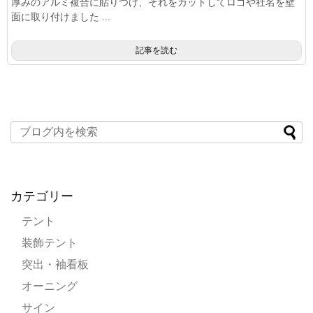
厚みのアルミ複合に貼りつけ、それをカットしてロゴや社名を壁
面に取り付けました ...
記事を読む
カテゴリー
テント
装飾テント
突出・袖看板
オーニング
サイン