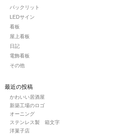
バックリット
LEDサイン
看板
屋上看板
日記
電飾看板
その他
最近の投稿
かわいい居酒屋
新築工場のロゴ
オーニング
ステンレス製 箱文字
洋菓子店