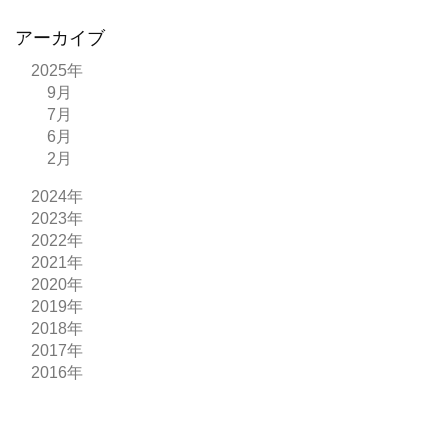
アーカイブ
2025年
9月
7月
6月
2月
2024年
2023年
2022年
2021年
2020年
2019年
2018年
2017年
2016年