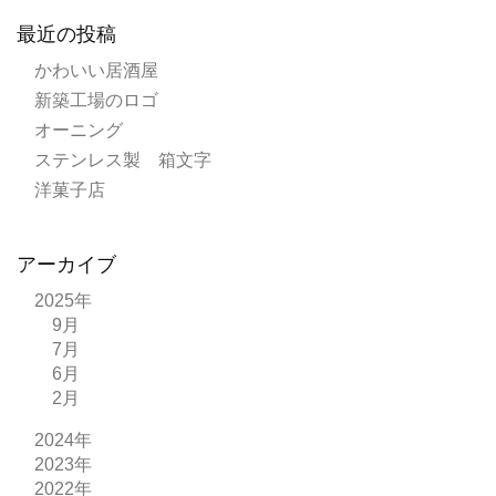
最近の投稿
かわいい居酒屋
新築工場のロゴ
オーニング
ステンレス製 箱文字
洋菓子店
アーカイブ
2025年
9月
7月
6月
2月
2024年
2023年
2022年