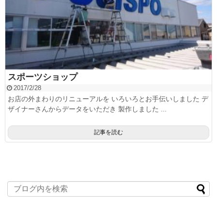
スポーツショップ
2017/2/28
お店の外まわりのリニューアルを いろいろとお手伝いしました デ
ザイナーさんからデータをいただき 製作しました ...
記事を読む