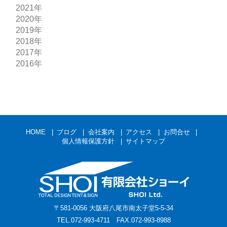
2021年
2020年
2019年
2018年
2017年
2016年
HOME
ブログ
会社案内
アクセス
お問合せ
個人情報保護方針
サイトマップ
〒581-0056 大阪府八尾市南太子堂5-5-34
TEL.072-993-4711 FAX.072-993-8988