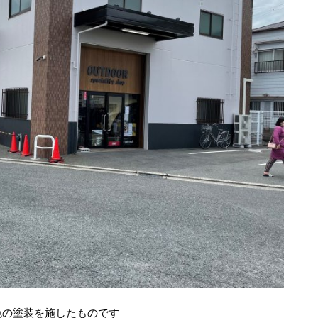
色の塗装を施したものです