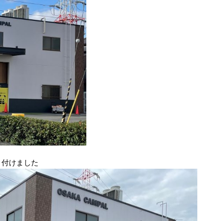
り付けました