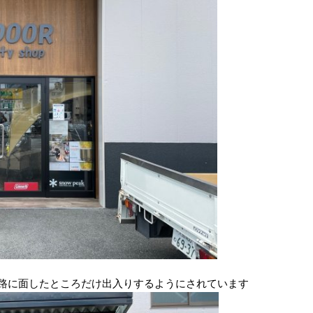
路に面したところだけ出入りするようにされています