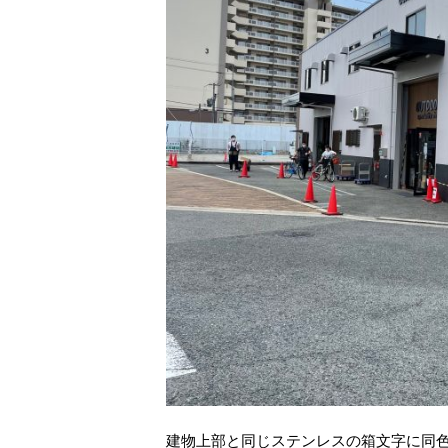
建物上部と同じステンレスの箱文字に同