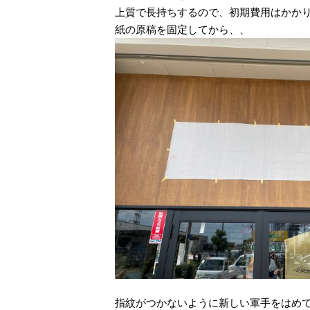
上質で長持ちするので、初期費用はかか
紙の原稿を固定してから、、
指紋がつかないように新しい軍手をはめ