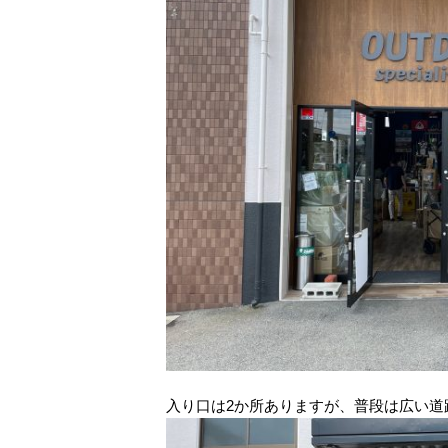
入り口は2か所ありますが、普段は広い道