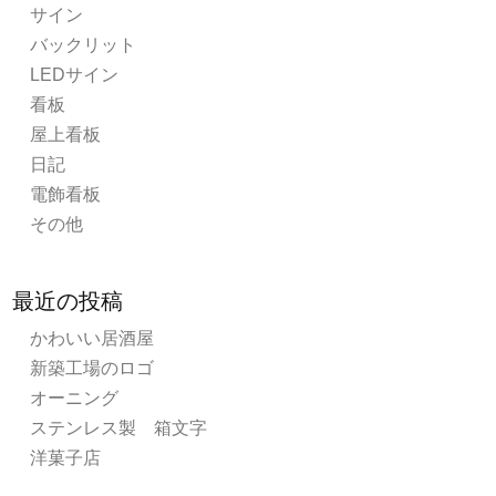
サイン
バックリット
LEDサイン
看板
屋上看板
日記
電飾看板
その他
最近の投稿
かわいい居酒屋
新築工場のロゴ
オーニング
ステンレス製 箱文字
洋菓子店