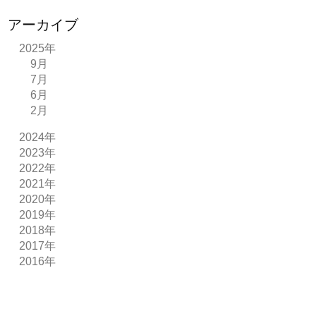
アーカイブ
2025年
9月
7月
6月
2月
2024年
2023年
2022年
2021年
2020年
2019年
2018年
2017年
2016年