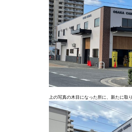
上の写真の木目になった所に、新たに取