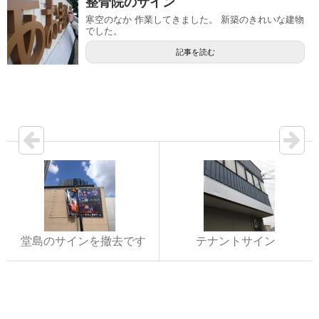
整骨院のサイン
寒空のなか 作業してきました。 新築のきれいな建物
でした。
記事を読む
堂島のサインを撤去です
テナントサイン