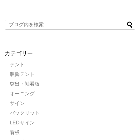
カテゴリー
テント
装飾テント
突出・袖看板
オーニング
サイン
バックリット
LEDサイン
看板