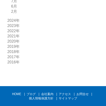
7月
6月
2月
2024年
2023年
2022年
2021年
2020年
2019年
2018年
2017年
2016年
HOME
ブログ
会社案内
アクセス
お問合せ
個人情報保護方針
サイトマップ