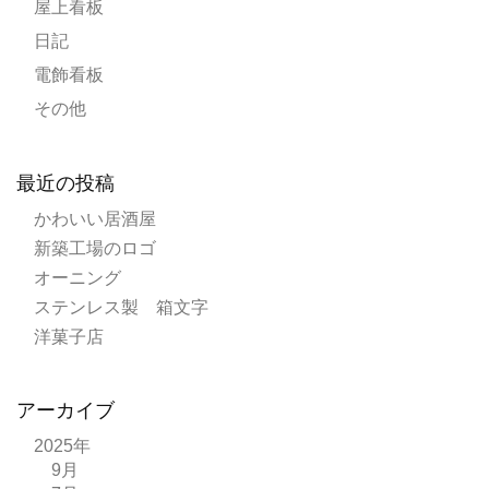
屋上看板
日記
電飾看板
その他
最近の投稿
かわいい居酒屋
新築工場のロゴ
オーニング
ステンレス製 箱文字
洋菓子店
アーカイブ
2025年
9月