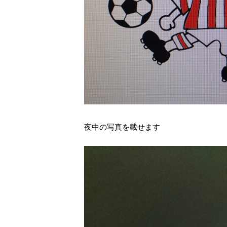
夜中の写真を載せます