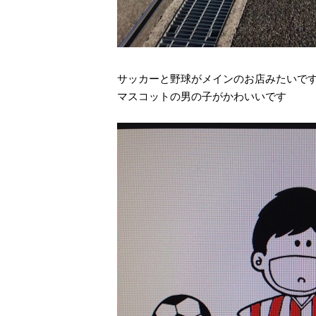
サッカーと野球がメインのお店みたいで
マスコットの男の子がかわいいです