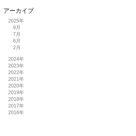
アーカイブ
2025年
9月
7月
6月
2月
2024年
2023年
2022年
2021年
2020年
2019年
2018年
2017年
2016年