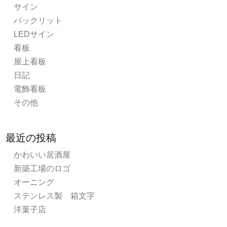
サイン
バックリット
LEDサイン
看板
屋上看板
日記
電飾看板
その他
最近の投稿
かわいい居酒屋
新築工場のロゴ
オーニング
ステンレス製 箱文字
洋菓子店