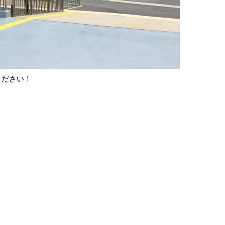
ください！