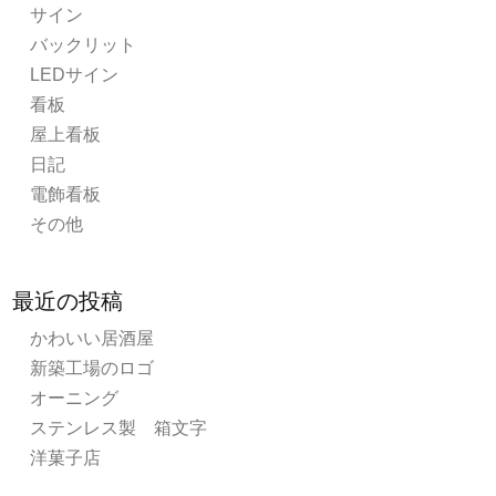
サイン
バックリット
LEDサイン
看板
屋上看板
日記
電飾看板
その他
最近の投稿
かわいい居酒屋
新築工場のロゴ
オーニング
ステンレス製 箱文字
洋菓子店