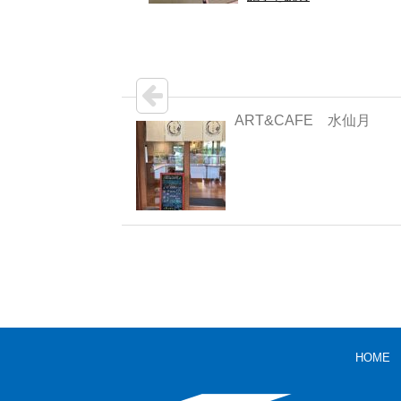
ART&CAFE 水仙月
HOME