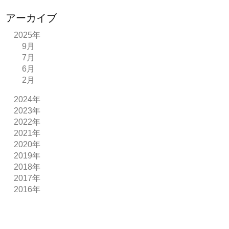
アーカイブ
2025年
9月
7月
6月
2月
2024年
2023年
2022年
2021年
2020年
2019年
2018年
2017年
2016年