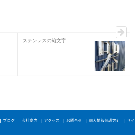
ステンレスの箱文字
ブログ
会社案内
アクセス
お問合せ
個人情報保護方針
サイ