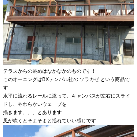
テラスからの眺めはなかなかのものです！
このオーニングはBXテンパル社の ソラカゼ という商品で
す
水平に流れるレールに添って、キャンバスが左右にスライ
ドし、やわらかいウェーブを
描きます、、、とあります
風が吹くとそよそよと揺れていい感じです