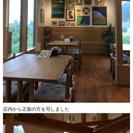
店内から正面の方を写しました