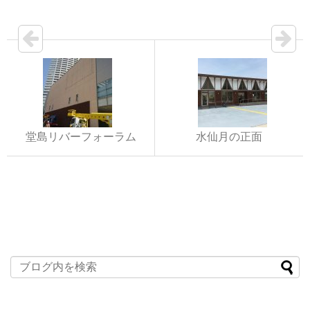
堂島リバーフォーラム
水仙月の正面