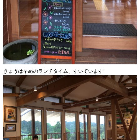
きょうは早めのランチタイム、すいています