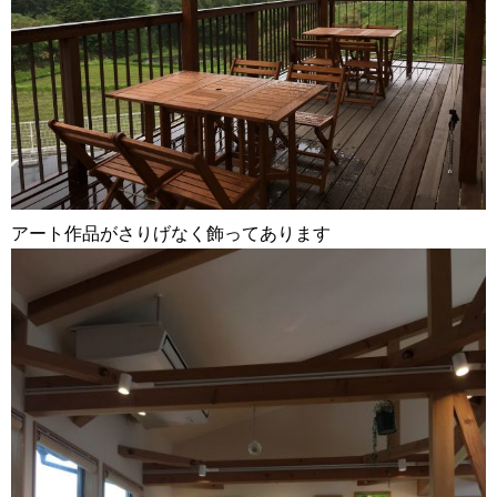
アート作品がさりげなく飾ってあります