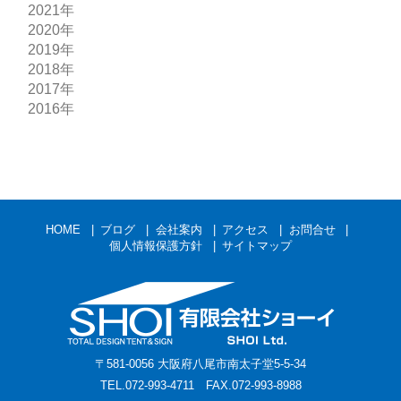
2021年
2020年
2019年
2018年
2017年
2016年
HOME
ブログ
会社案内
アクセス
お問合せ
個人情報保護方針
サイトマップ
〒581-0056 大阪府八尾市南太子堂5-5-34
TEL.072-993-4711 FAX.072-993-8988