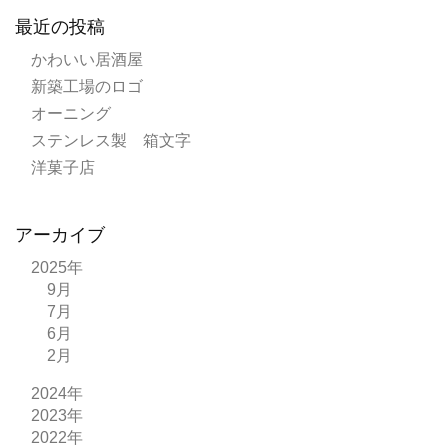
最近の投稿
かわいい居酒屋
新築工場のロゴ
オーニング
ステンレス製 箱文字
洋菓子店
アーカイブ
2025年
9月
7月
6月
2月
2024年
2023年
2022年