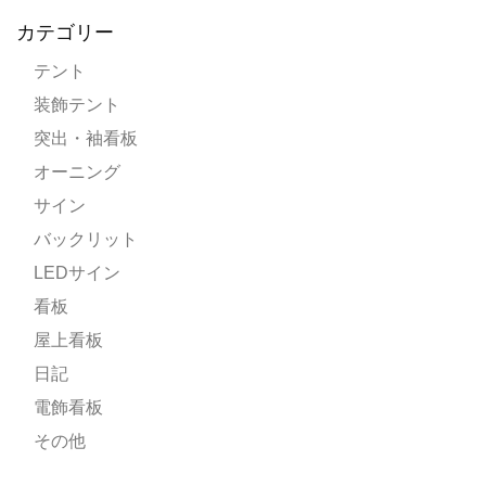
カテゴリー
テント
装飾テント
突出・袖看板
オーニング
サイン
バックリット
LEDサイン
看板
屋上看板
日記
電飾看板
その他