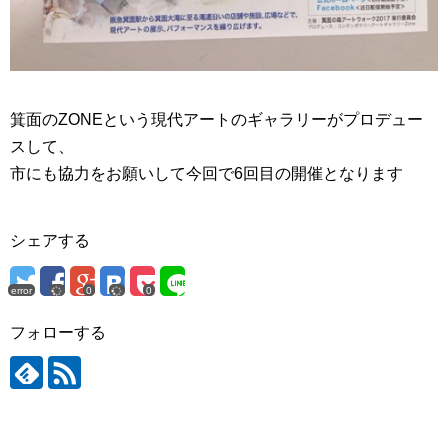
箕面のZONEという現代アートのギャラリーがプロデュー
スして、
市にも協力をお願いして今回で6回目の開催となります
シェアする
error
0
0
フォローする