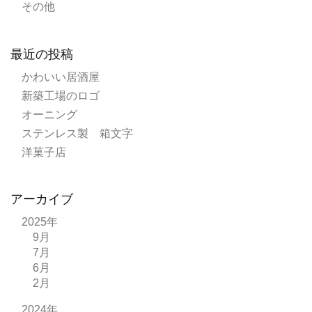
その他
最近の投稿
かわいい居酒屋
新築工場のロゴ
オーニング
ステンレス製 箱文字
洋菓子店
アーカイブ
2025年
9月
7月
6月
2月
2024年