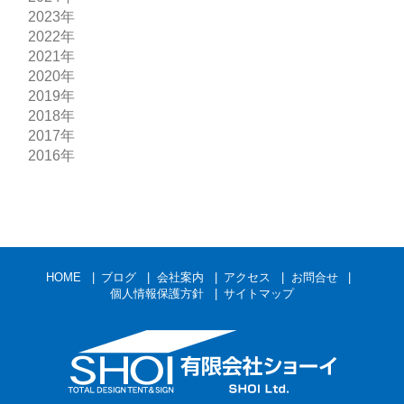
2023年
2022年
2021年
2020年
2019年
2018年
2017年
2016年
HOME
ブログ
会社案内
アクセス
お問合せ
個人情報保護方針
サイトマップ