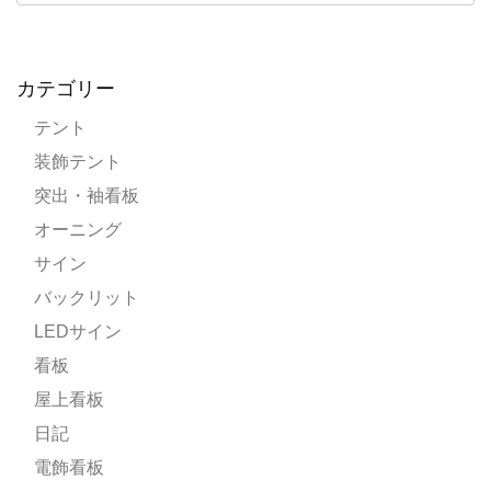
カテゴリー
テント
装飾テント
突出・袖看板
オーニング
サイン
バックリット
LEDサイン
看板
屋上看板
日記
電飾看板