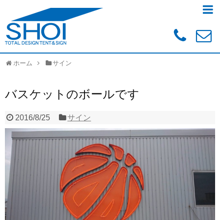
ホーム
サイン
バスケットのボールです
2016/8/25
サイン