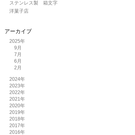
ステンレス製 箱文字
洋菓子店
アーカイブ
2025年
9月
7月
6月
2月
2024年
2023年
2022年
2021年
2020年
2019年
2018年
2017年
2016年