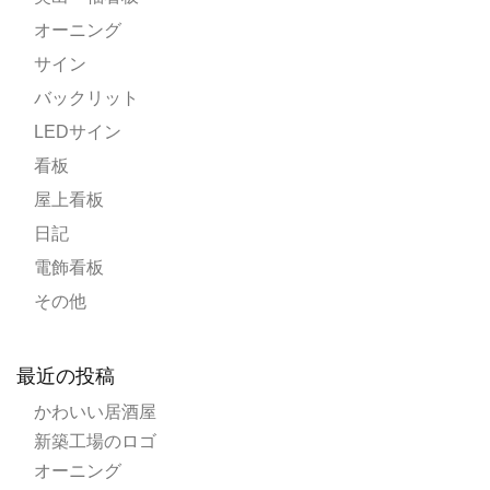
オーニング
サイン
バックリット
LEDサイン
看板
屋上看板
日記
電飾看板
その他
最近の投稿
かわいい居酒屋
新築工場のロゴ
オーニング