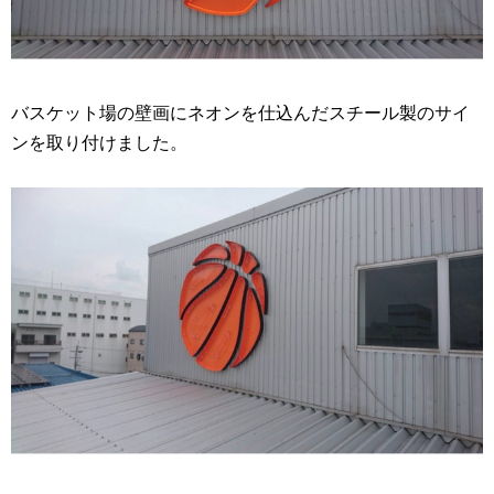
バスケット場の壁画にネオンを仕込んだスチール製のサイ
ンを取り付けました。